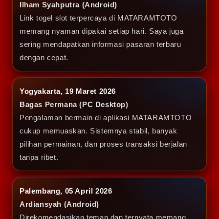
Ilham Syahputra (Android)
S
Link togel slot terpercaya di MATARAMTOTO
e
memang nyaman dipakai setiap hari. Saya juga
sering mendapatkan informasi pasaran terbaru
t
dengan cepat.
i
a
Yogyakarta, 19 Maret 2026
Bagas Permana (PC Desktop)
p
Pengalaman bermain di aplikasi MATARAMTOTO
H
cukup memuaskan. Sistemnya stabil, banyak
a
pilihan permainan, dan proses transaksi berjalan
tanpa ribet.
r
i
Palembang, 05 April 2026
Ardiansyah (Android)
Direkomendasikan teman dan ternyata memang