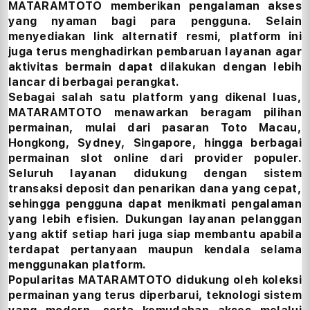
t
MATARAMTOTO memberikan pengalaman akses
yang nyaman bagi para pengguna. Selain
D
menyediakan link alternatif resmi, platform ini
juga terus menghadirkan pembaruan layanan agar
e
aktivitas bermain dapat dilakukan dengan lebih
p
lancar di berbagai perangkat.
Sebagai salah satu platform yang dikenal luas,
o
MATARAMTOTO menawarkan beragam pilihan
permainan, mulai dari pasaran Toto Macau,
5
Hongkong, Sydney, Singapore, hingga berbagai
permainan slot online dari provider populer.
k
Seluruh layanan didukung dengan sistem
transaksi deposit dan penarikan dana yang cepat,
&
sehingga pengguna dapat menikmati pengalaman
T
yang lebih efisien. Dukungan layanan pelanggan
yang aktif setiap hari juga siap membantu apabila
o
terdapat pertanyaan maupun kendala selama
menggunakan platform.
t
Popularitas MATARAMTOTO didukung oleh koleksi
permainan yang terus diperbarui, teknologi sistem
o