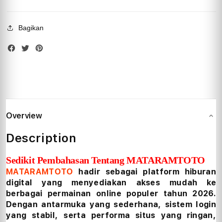
Setiap
Setia
i
Hari
Hari
Bagikan
t
u
s
T
o
Overview
t
Description
o
Sedikit Pembahasan Tentang MATARAMTOTO
S
MATARAMTOTO
hadir sebagai platform hiburan
digital yang menyediakan akses mudah ke
l
berbagai permainan online populer tahun 2026.
o
Dengan antarmuka yang sederhana, sistem login
yang stabil, serta performa situs yang ringan,