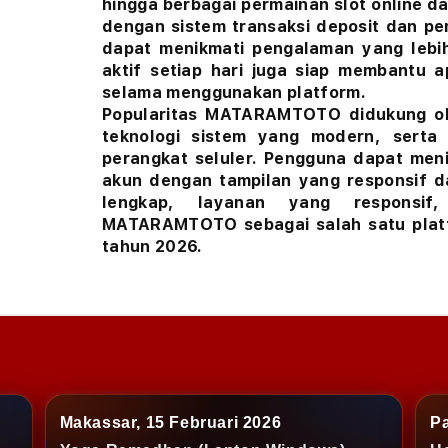
hingga berbagai permainan slot online da
dengan sistem transaksi deposit dan p
dapat menikmati pengalaman yang lebi
aktif setiap hari juga siap membantu 
selama menggunakan platform.
Popularitas MATARAMTOTO didukung ole
teknologi sistem yang modern, sert
perangkat seluler. Pengguna dapat men
akun dengan tampilan yang responsif d
lengkap, layanan yang responsif,
MATARAMTOTO sebagai salah satu platfo
tahun 2026.
Makassar, 15 Februari 2026
Pa