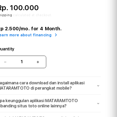
Rp. 100.000
hipping
calculated at checkout.
r
p 2.500
/mo. for 4 Month.
earn more about financing
uantity
MATARAMTOTO
MATARAMTOTO
:
:
Link
Link
Login
Login
agaimana cara download dan install aplikasi
Situs
Situs
ATARAMTOTO di perangkat mobile?
Toto
Toto
Slot
Slot
pa keunggulan aplikasi MATARAMTOTO
Depo
Depo
ibanding situs toto online lainnya?
5k
5k
&
&