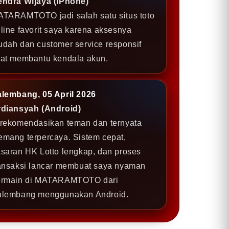
ndra Wijaya (iPhone)
TARAMTOTO jadi salah satu situs toto
line favorit saya karena aksesnya
dah dan customer service responsif
at membantu kendala akun.
lembang, 05 April 2026
diansyah (Android)
rekomendasikan teman dan ternyata
mang terpercaya. Sistem cepat,
saran HK Lotto lengkap, dan proses
ansaksi lancar membuat saya nyaman
ermain di MATARAMTOTO dari
alembang menggunakan Android.