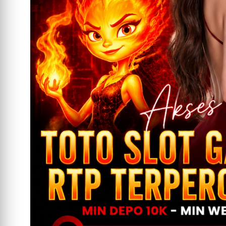
O
T
O
:
L
i
n
k