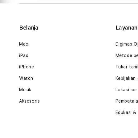
o
t
Belanja
Layanan
o
Mac
Digimap O
M
iPad
Metode p
a
iPhone
Tukar tam
Watch
Kebijakan 
c
Musik
Lokasi ser
a
Aksesoris
Pembatala
u
Edukasi &
B